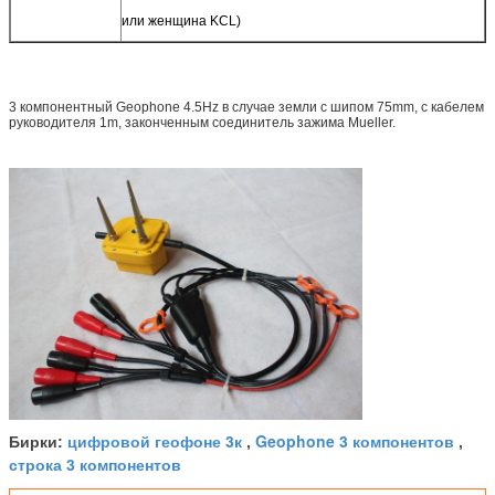
или женщина KCL)
3 компонентный Geophone 4.5Hz в случае земли с шипом 75mm, с кабелем
руководителя 1m, законченным соединитель зажима Mueller.
цифровой геофоне 3к
Geophone 3 компонентов
Бирки:
,
,
строка 3 компонентов