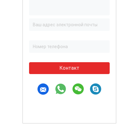
Контакт