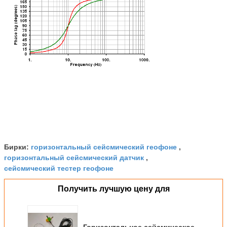
горизонтальный сейсмический геофоне
Бирки:
,
горизонтальный сейсмический датчик
,
сейсмический тестер геофоне
Получить лучшую цену для